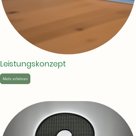
Leistungskonzept
Mehr erfahren