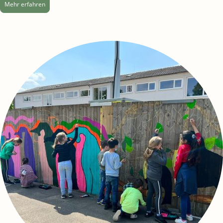
Mehr erfahren