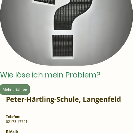
Wie löse ich mein Problem?
Mehr erfahren
Peter-Härtling-Schule, Langenfeld
Telefon:
02173 17721
E-Mail: