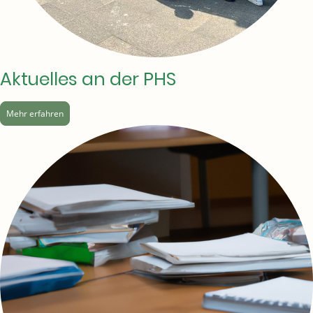
Aktuelles an der PHS
Mehr erfahren