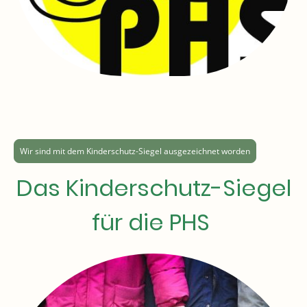
Wir sind mit dem Kinderschutz-Siegel ausgezeichnet worden
Das Kinderschutz-Siegel
für die PHS