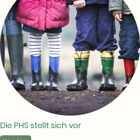
Die PHS stellt sich vor