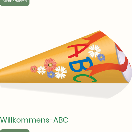
Mehr erfahren
Willkommens-ABC