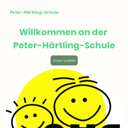
Peter-Härtling-Schule
Willkommen an der
Peter-Härtling-Schule
Unser Leitbild